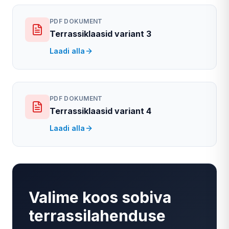
PDF DOKUMENT
Terrassiklaasid variant 3
Laadi alla
PDF DOKUMENT
Terrassiklaasid variant 4
Laadi alla
Valime koos sobiva
terrassilahenduse