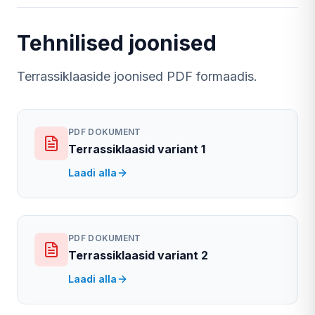
Tehnilised joonised
Terrassiklaaside joonised PDF formaadis.
PDF DOKUMENT
Terrassiklaasid variant 1
Laadi alla
PDF DOKUMENT
Terrassiklaasid variant 2
Laadi alla