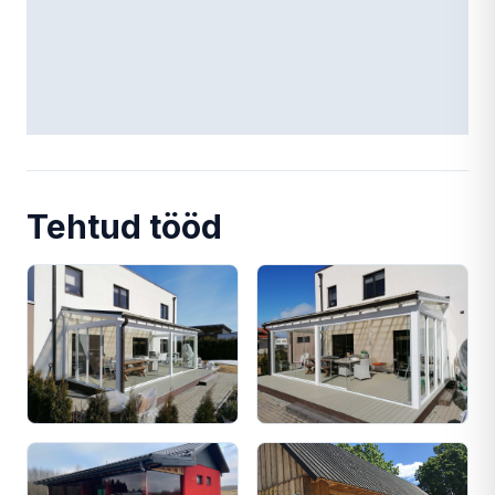
Tehtud tööd