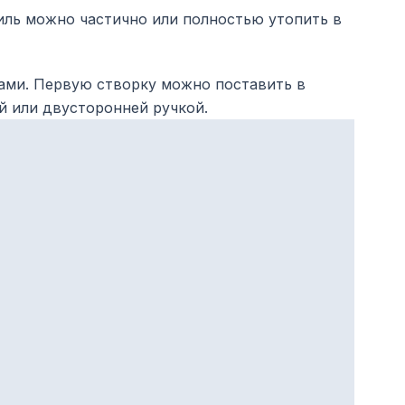
ль можно частично или полностью утопить в
ами. Первую створку можно поставить в
 или двусторонней ручкой.