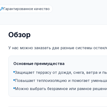
Гарантированное качество
Обзор
У нас можно заказать две разные системы остекл
Основные преимущества
Защищает террасу от дождя, снега, ветра и пы
Повышает теплоизоляцию и помогает уменьши
Можно выбрать безрамное или рамное решени