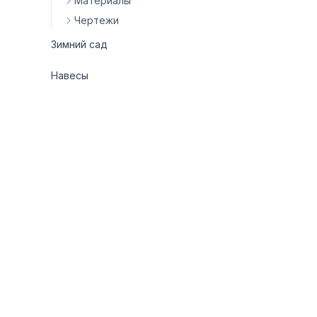
Материалы
Чертежи
Зимний сад
Навесы