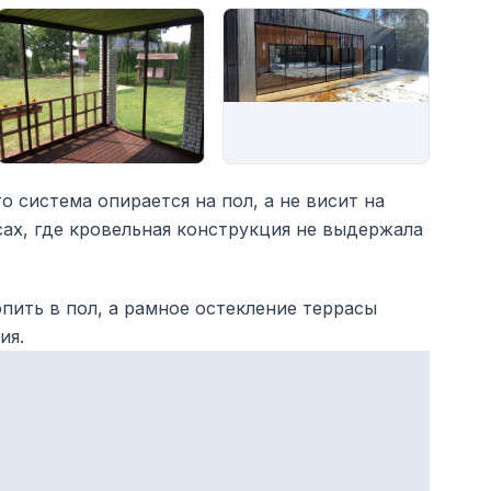
о система опирается на пол, а не висит на
сах, где кровельная конструкция не выдержала
ить в пол, а рамное остекление террасы
ия.