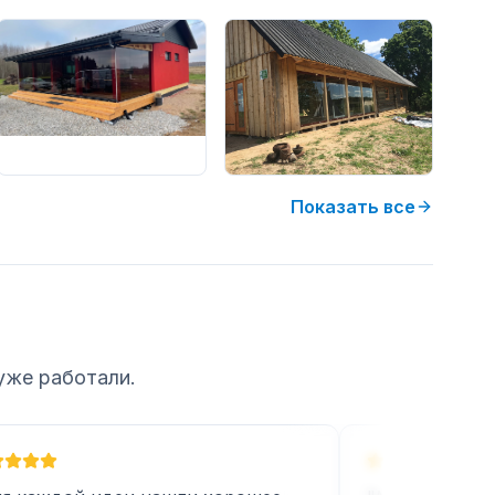
Показать все
уже работали.