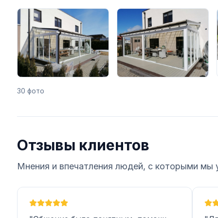
30 фото
Отзывы клиентов
Мнения и впечатления людей, с которыми мы 