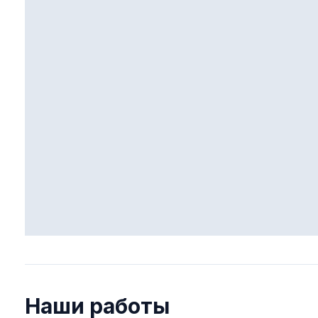
Наши работы