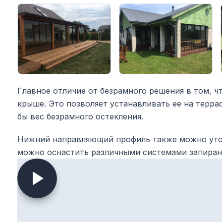
Главное отличие от безрамного решения в том, чт
крыше. Это позволяет устанавливать ее на терра
бы вес безрамного остекления.
Нижний направляющий профиль также можно утоп
можно оснастить различными системами запиран